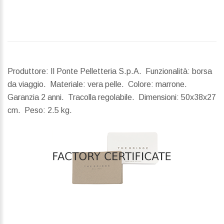
Produttore: Il Ponte Pelletteria S.p.A. Funzionalità: borsa
da viaggio. Materiale: vera pelle. Colore: marrone.
Garanzia 2 anni. Tracolla regolabile.
Dimensioni:
50x38x27
cm.
Peso:
2.5 kg.