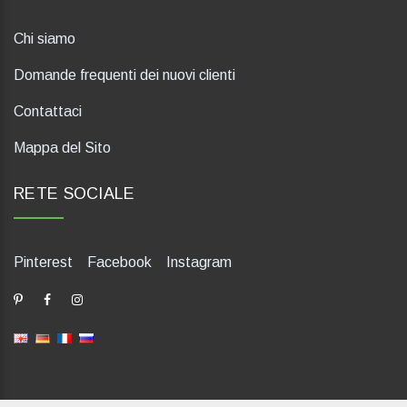
Chi siamo
Domande frequenti dei nuovi clienti
Contattaci
Mappa del Sito
RETE SOCIALE
Pinterest
Facebook
Instagram