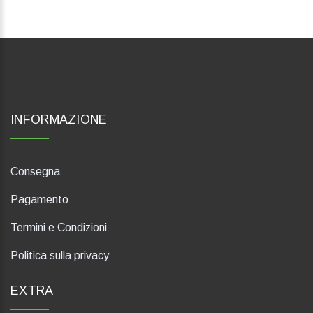
INFORMAZIONE
Consegna
Pagamento
Termini e Condizioni
Politica sulla privacy
EXTRA