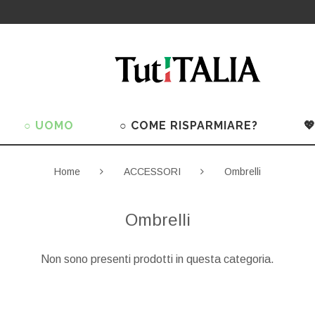
○ UOMO
○ COME RISPARMIARE?

Home
ACCESSORI
Ombrelli
Ombrelli
Non sono presenti prodotti in questa categoria.