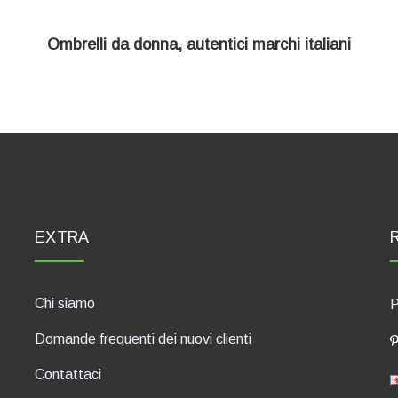
Ombrelli da donna, autentici marchi italiani
EXTRA
Chi siamo
P
Domande frequenti dei nuovi clienti
Contattaci