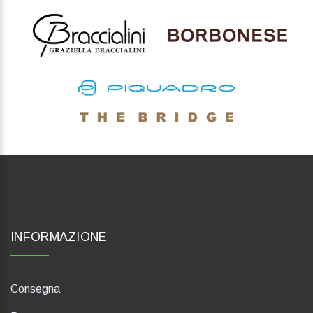
INFORMAZIONE
Consegna