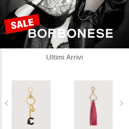
Ultimi Arrivi