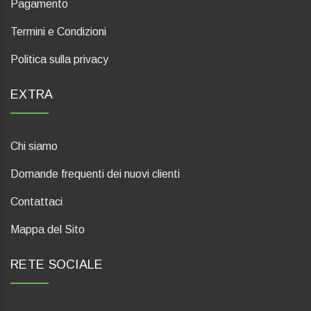
Pagamento
Termini e Condizioni
Politica sulla privacy
EXTRA
Chi siamo
Domande frequenti dei nuovi clienti
Contattaci
Mappa del Sito
RETE SOCIALE