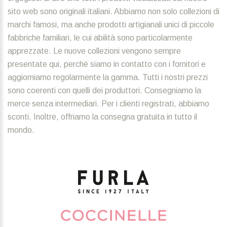
sito web sono originali italiani. Abbiamo non solo collezioni di
marchi famosi, ma anche prodotti artigianali unici di piccole
fabbriche familiari, le cui abilità sono particolarmente
apprezzate. Le nuove collezioni vengono sempre
presentate qui, perché siamo in contatto con i fornitori e
aggiorniamo regolarmente la gamma. Tutti i nostri prezzi
sono coerenti con quelli dei produttori. Consegniamo la
merce senza intermediari. Per i clienti registrati, abbiamo
sconti. Inoltre, offriamo la consegna gratuita in tutto il
mondo.