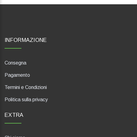
INFORMAZIONE
Consegna
Pagamento
Termini e Condizioni
Politica sulla privacy
EXTRA