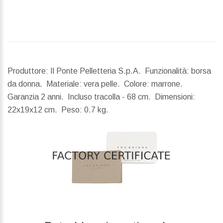
Produttore: Il Ponte Pelletteria S.p.A. Funzionalità: borsa
da donna. Materiale: vera pelle. Colore: marrone.
Garanzia 2 anni. Incluso tracolla - 68 cm.
Dimensioni:
22x19x12 cm.
Peso:
0.7 kg.