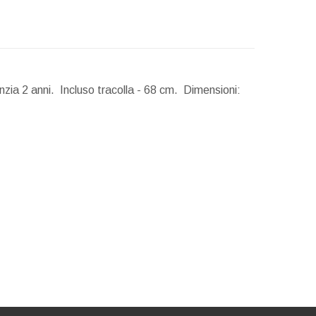
zia 2 anni. Incluso tracolla - 68 cm.
Dimensioni: