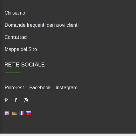
Chi siamo
Domande frequenti dei nuovi clienti
Contattaci
Mappa del Sito
RETE SOCIALE
Pinterest
Facebook
Instagram