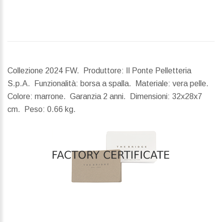
Collezione 2024 FW. Produttore: Il Ponte Pelletteria
S.p.A. Funzionalità: borsa a spalla. Materiale: vera pelle.
Colore: marrone. Garanzia 2 anni.
Dimensioni:
32x28x7
cm.
Peso:
0.66 kg.