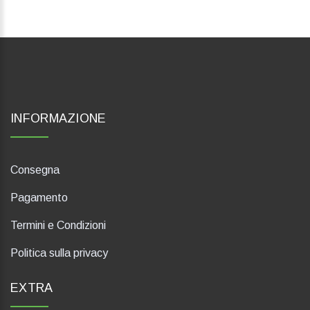
INFORMAZIONE
Consegna
Pagamento
Termini e Condizioni
Politica sulla privacy
EXTRA