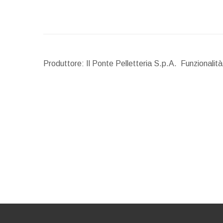
Produttore: Il Ponte Pelletteria S.p.A. Funzionalit