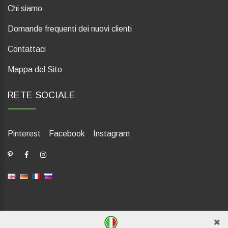
Chi siamo
Domande frequenti dei nuovi clienti
Contattaci
Mappa del Sito
RETE SOCIALE
Pinterest
Facebook
Instagram