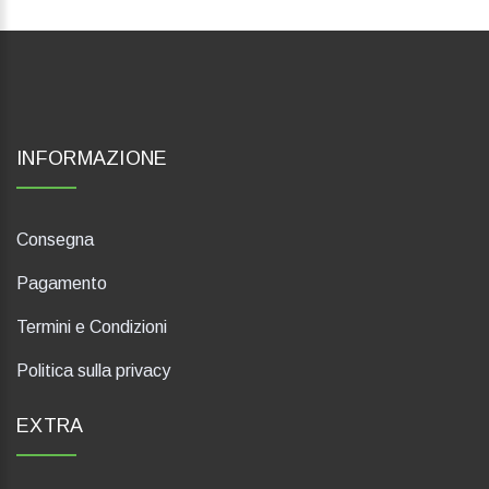
INFORMAZIONE
Consegna
Pagamento
Termini e Condizioni
Politica sulla privacy
EXTRA