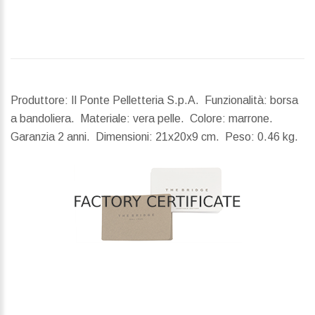
Produttore: Il Ponte Pelletteria S.p.A. Funzionalità: borsa
a bandoliera. Materiale: vera pelle. Colore: marrone.
Garanzia 2 anni.
Dimensioni:
21x20x9 cm.
Peso:
0.46 kg.