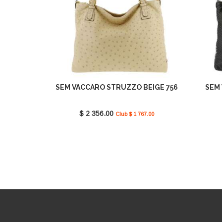
SEM VACCARO STRUZZO BEIGE 756
SEM 
$ 2 356.00
Club $ 1 767.00