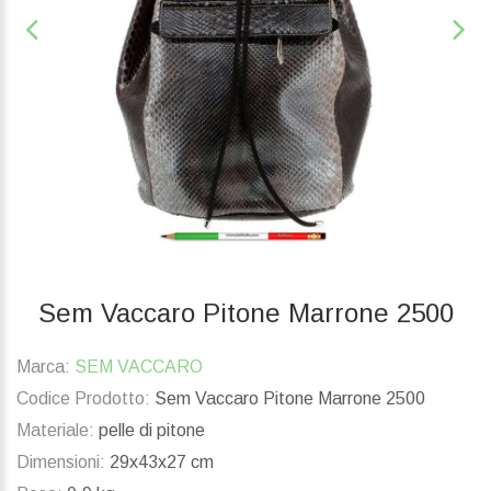
Sem Vaccaro Pitone Marrone 2500
Marca:
SEM VACCARO
Codice Prodotto:
Sem Vaccaro Pitone Marrone 2500
Materiale:
pelle di pitone
Dimensioni:
29x43x27 cm