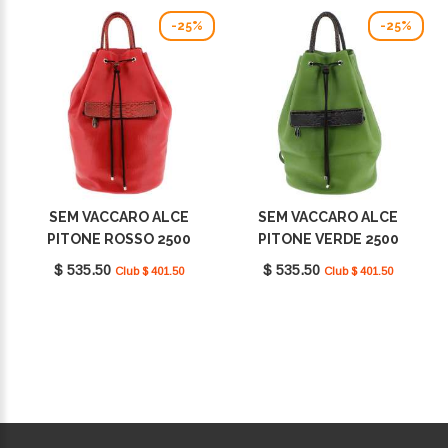
-25%
-25%
SEM VACCARO ALCE
SEM VACCARO ALCE
PITONE ROSSO 2500
PITONE VERDE 2500
$ 535.50
$ 535.50
Club $ 401.50
Club $ 401.50