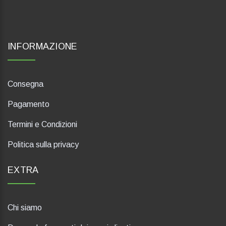
INFORMAZIONE
Consegna
Pagamento
Termini e Condizioni
Politica sulla privacy
EXTRA
Chi siamo