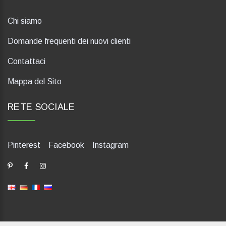
Chi siamo
Domande frequenti dei nuovi clienti
Contattaci
Mappa del Sito
RETE SOCIALE
Pinterest
Facebook
Instagram