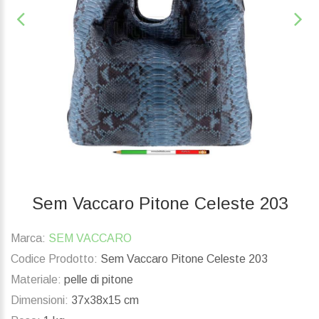
Sem Vaccaro Pitone Celeste 203
Marca:
SEM VACCARO
Codice Prodotto:
Sem Vaccaro Pitone Celeste 203
Materiale:
pelle di pitone
Dimensioni:
37x38x15 cm