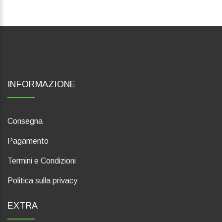
INFORMAZIONE
Consegna
Pagamento
Termini e Condizioni
Politica sulla privacy
EXTRA