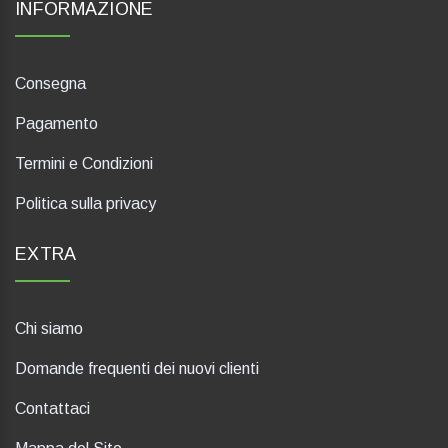
INFORMAZIONE
Consegna
Pagamento
Termini e Condizioni
Politica sulla privacy
EXTRA
Chi siamo
Domande frequenti dei nuovi clienti
Contattaci