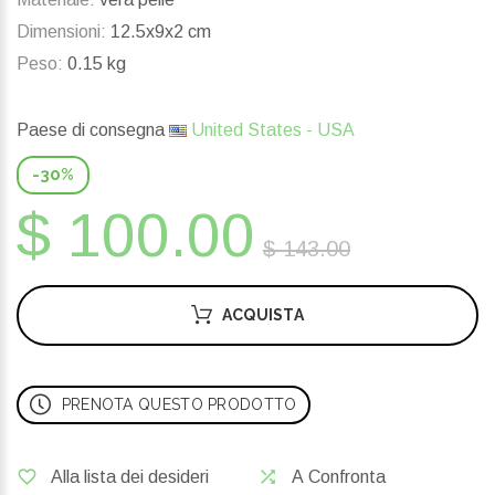
Dimensioni:
12.5x9x2 cm
Peso:
0.15 kg
Paese di consegna
United States - USA
-30%
$ 100.00
$ 143.00
ACQUISTA
PRENOTA QUESTO PRODOTTO
Alla lista dei desideri
A Confronta