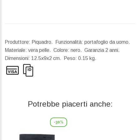
Produttore: Piquadro. Funzionalità: portafoglio da uomo.
Materiale: vera pelle. Colore: nero. Garanzia 2 anni.
Dimensioni:
12.5x9x2 cm.
Peso:
0.15 kg.
Potrebbe piacerti anche:
-30%