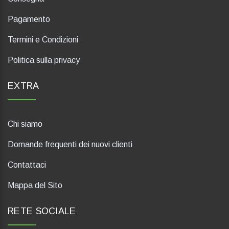
Pagamento
Termini e Condizioni
Politica sulla privacy
EXTRA
Chi siamo
Domande frequenti dei nuovi clienti
Contattaci
Mappa del Sito
RETE SOCIALE