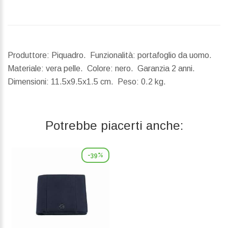
Produttore: Piquadro. Funzionalità: portafoglio da uomo.
Materiale: vera pelle. Colore: nero. Garanzia 2 anni.
Dimensioni:
11.5x9.5x1.5 cm.
Peso:
0.2 kg.
Potrebbe piacerti anche:
-39%