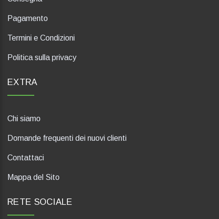
Pagamento
Termini e Condizioni
Politica sulla privacy
EXTRA
Chi siamo
Domande frequenti dei nuovi clienti
Contattaci
Mappa del Sito
RETE SOCIALE