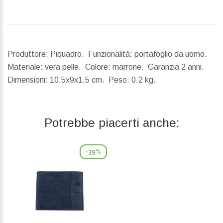
Produttore: Piquadro. Funzionalità: portafoglio da uomo.
Materiale: vera pelle. Colore: marrone. Garanzia 2 anni.
Dimensioni:
10.5x9x1.5 cm.
Peso:
0.2 kg.
Potrebbe piacerti anche:
-39%