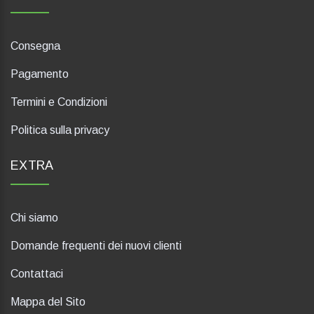
Consegna
Pagamento
Termini e Condizioni
Politica sulla privacy
EXTRA
Chi siamo
Domande frequenti dei nuovi clienti
Contattaci
Mappa del Sito