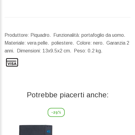
Produttore: Piquadro. Funzionalità: portafoglio da uomo.
Materiale: vera pelle. poliestere. Colore: nero. Garanzia 2
anni.
Dimensioni:
13x9.5x2 cm.
Peso:
0.2 kg.
Potrebbe piacerti anche:
-29%