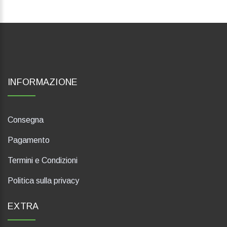
INFORMAZIONE
Consegna
Pagamento
Termini e Condizioni
Politica sulla privacy
EXTRA