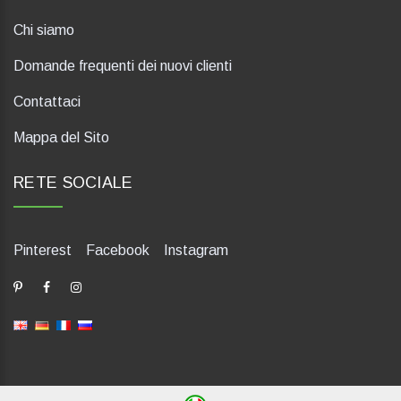
Chi siamo
Domande frequenti dei nuovi clienti
Contattaci
Mappa del Sito
RETE SOCIALE
Pinterest
Facebook
Instagram