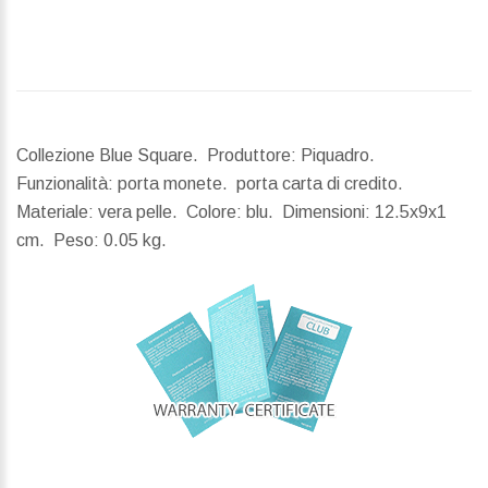
Collezione Blue Square. Produttore: Piquadro.
Funzionalità: porta monete. porta carta di credito.
Materiale: vera pelle. Colore: blu.
Dimensioni:
12.5x9x1
cm.
Peso:
0.05 kg.