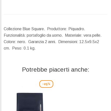
Collezione Blue Square. Produttore: Piquadro.
Funzionalità: portafoglio da uomo. Materiale: vera pelle.
Colore: nero. Garanzia 2 anni.
Dimensioni:
12.5x9.5x2
cm.
Peso:
0.1 kg.
Potrebbe piacerti anche:
-25%