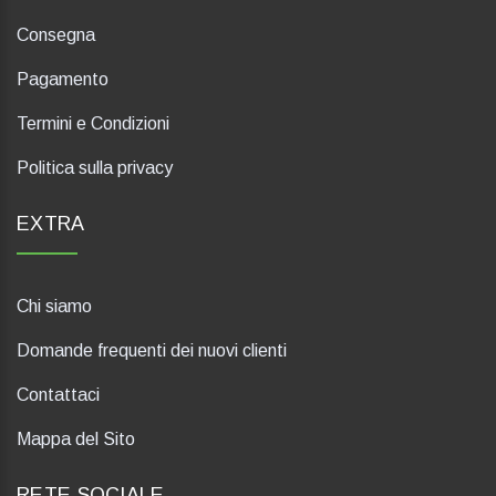
Consegna
Pagamento
Termini e Condizioni
Politica sulla privacy
EXTRA
Chi siamo
Domande frequenti dei nuovi clienti
Contattaci
Mappa del Sito
RETE SOCIALE