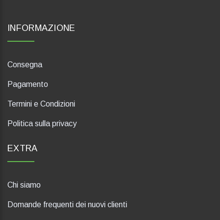
INFORMAZIONE
Consegna
Pagamento
Termini e Condizioni
Politica sulla privacy
EXTRA
Chi siamo
Domande frequenti dei nuovi clienti