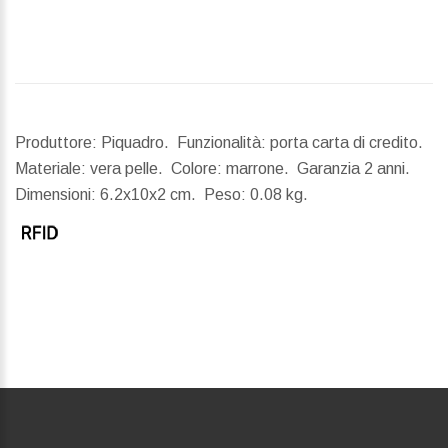
Produttore: Piquadro. Funzionalità: porta carta di credito.
Materiale: vera pelle. Colore: marrone. Garanzia 2 anni.
Dimensioni:
6.2x10x2 cm.
Peso:
0.08 kg.