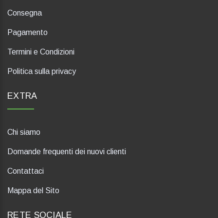
Consegna
Pagamento
Termini e Condizioni
Politica sulla privacy
EXTRA
Chi siamo
Domande frequenti dei nuovi clienti
Contattaci
Mappa del Sito
RETE SOCIALE