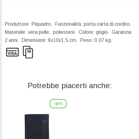
Produttore: Piquadro. Funzionalità: porta carta di credito.
Materiale: vera pelle. poliestere. Colore: grigio. Garanzia
2 anni.
Dimensioni:
9x10x1.5 cm.
Peso:
0.07 kg.
Potrebbe piacerti anche:
-30%