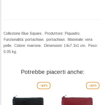
Collezione Blue Square. Produttore: Piquadro.
Funzionalità: portachiavi. portachiavi. Materiale: vera
pelle. Colore: marrone.
Dimensioni:
14x7.3x1 cm.
Peso:
0.05 kg.
Potrebbe piacerti anche:
-20%
-20%