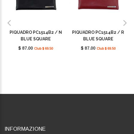
PIQUADRO PC1514B2 / N
PIQUADRO PC1514B2 / R
BLUE SQUARE
BLUE SQUARE
$ 87.00
$ 87.00
Club $ 69.50
Club $ 69.50
INFORMAZIONE