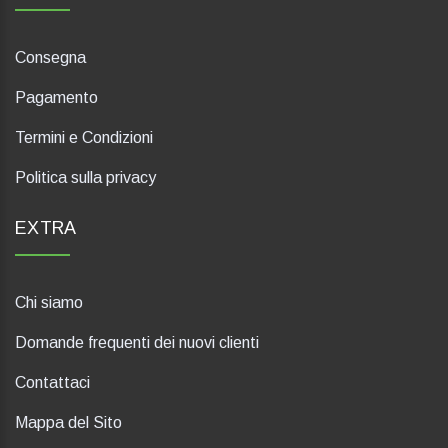
Consegna
Pagamento
Termini e Condizioni
Politica sulla privacy
EXTRA
Chi siamo
Domande frequenti dei nuovi clienti
Contattaci
Mappa del Sito