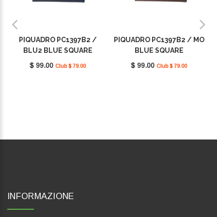
PIQUADRO PC1397B2 /
PIQUADRO PC1397B2 / MO
BLU2 BLUE SQUARE
BLUE SQUARE
$ 99.00
$ 99.00
Club $ 79.00
Club $ 79.00
INFORMAZIONE