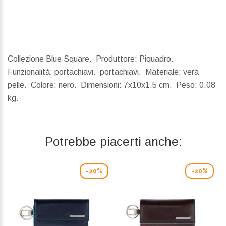
Collezione Blue Square. Produttore: Piquadro.
Funzionalità: portachiavi. portachiavi. Materiale: vera
pelle. Colore: nero.
Dimensioni:
7x10x1.5 cm.
Peso:
0.08
kg.
Potrebbe piacerti anche:
-20%
-20%