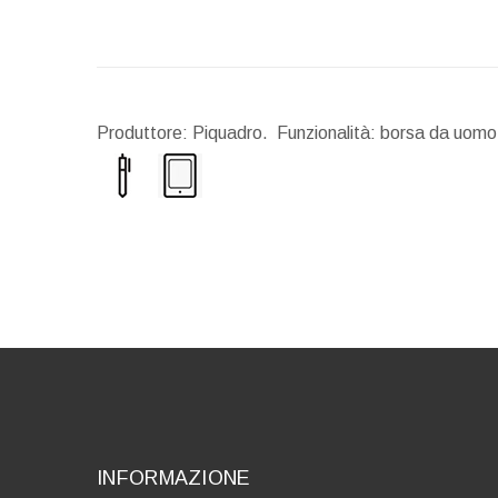
Produttore: Piquadro. Funzionalità: borsa da uomo.
INFORMAZIONE