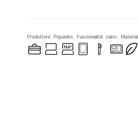
Produttore: Piquadro. Funzionalità: zaino. Materi