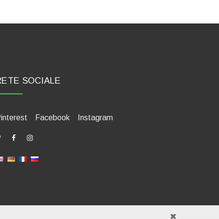
RETE SOCIALE
interest
Facebook
Instagram