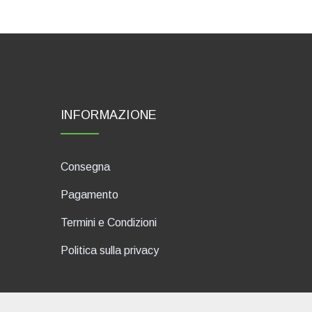
INFORMAZIONE
Consegna
Pagamento
Termini e Condizioni
Politica sulla privacy