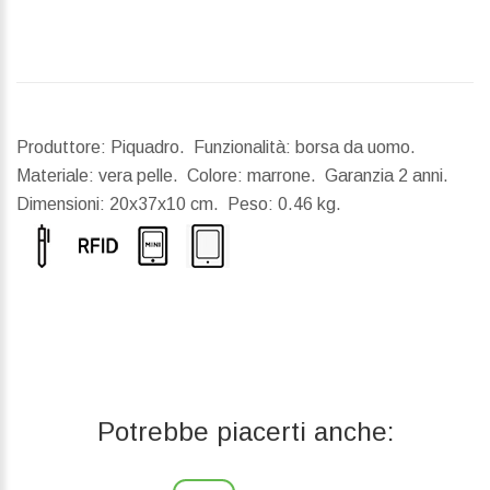
Produttore: Piquadro. Funzionalità: borsa da uomo.
Materiale: vera pelle. Colore: marrone. Garanzia 2 anni.
Dimensioni:
20x37x10 cm.
Peso:
0.46 kg.
Potrebbe piacerti anche: