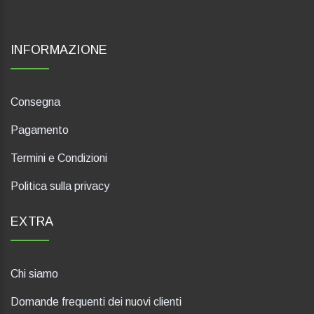
INFORMAZIONE
Consegna
Pagamento
Termini e Condizioni
Politica sulla privacy
EXTRA
Chi siamo
Domande frequenti dei nuovi clienti