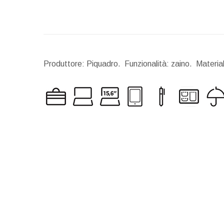
Produttore: Piquadro. Funzionalità: zaino. Materia