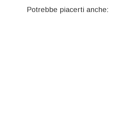
Potrebbe piacerti anche: