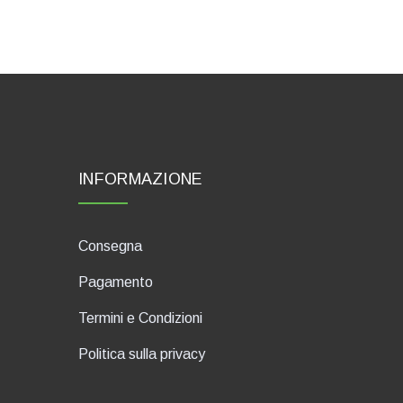
INFORMAZIONE
Consegna
Pagamento
Termini e Condizioni
Politica sulla privacy