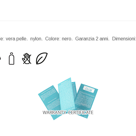
le: vera pelle. nylon. Colore: nero. Garanzia 2 anni.
Dimensioni