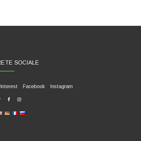
RETE SOCIALE
interest
Facebook
Instagram