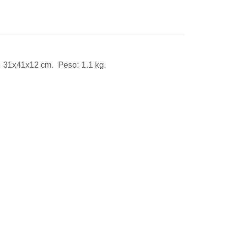
:
31x41x12 cm.
Peso:
1.1 kg.