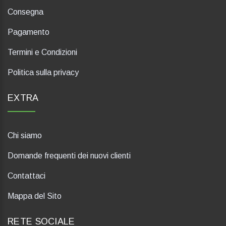
Consegna
Pagamento
Termini e Condizioni
Politica sulla privacy
EXTRA
Chi siamo
Domande frequenti dei nuovi clienti
Contattaci
Mappa del Sito
RETE SOCIALE