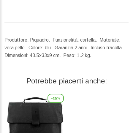
Produttore: Piquadro. Funzionalità: cartella. Materiale:
vera pelle. Colore: blu. Garanzia 2 anni. Incluso tracolla.
Dimensioni:
43.5x33x9 cm.
Peso:
1.2 kg.
Potrebbe piacerti anche:
-39%