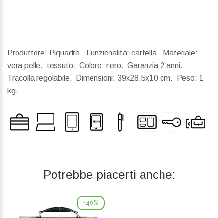
Produttore: Piquadro. Funzionalità: cartella. Materiale:
vera pelle. tessuto. Colore: nero. Garanzia 2 anni.
Tracolla regolabile.
Dimensioni:
39x28.5x10 cm.
Peso:
1
kg.
Potrebbe piacerti anche:
-40%