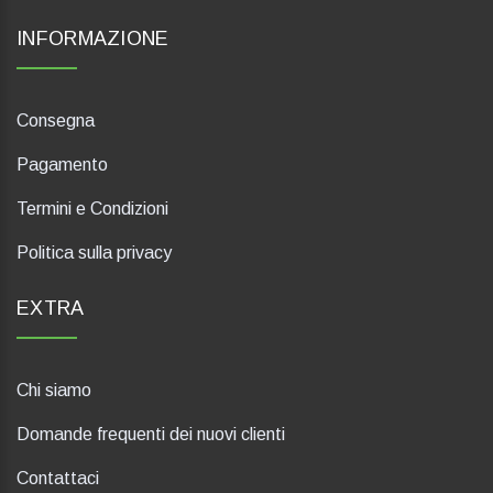
INFORMAZIONE
Consegna
Pagamento
Termini e Condizioni
Politica sulla privacy
EXTRA
Chi siamo
Domande frequenti dei nuovi clienti
Contattaci