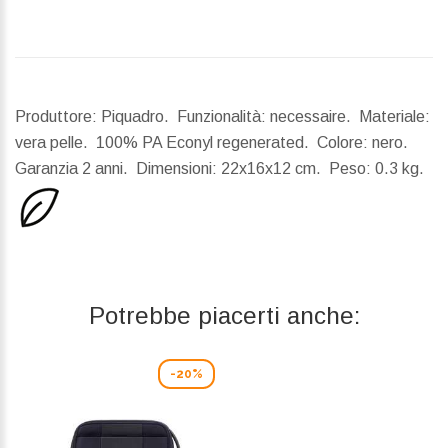
Produttore: Piquadro. Funzionalità: necessaire. Materiale:
vera pelle. 100% PA Econyl regenerated. Colore: nero.
Garanzia 2 anni.
Dimensioni:
22x16x12 cm.
Peso:
0.3 kg.
Potrebbe piacerti anche:
-20%