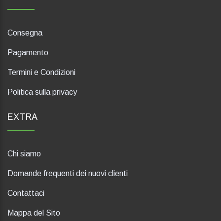
Consegna
Pagamento
Termini e Condizioni
Politica sulla privacy
EXTRA
Chi siamo
Domande frequenti dei nuovi clienti
Contattaci
Mappa del Sito