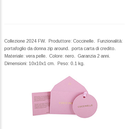
Collezione 2024 FW. Produttore: Coccinelle. Funzionalità:
portafoglio da donna zip around. porta carta di credito.
Materiale: vera pelle. Colore: nero. Garanzia 2 anni.
Dimensioni:
10x10x1 cm.
Peso:
0.1 kg.