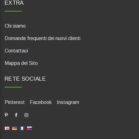
EXTRA
Chi siamo
Domande frequenti dei nuovi clienti
Contattaci
Mappa del Sito
RETE SOCIALE
Pinterest
Facebook
Instagram