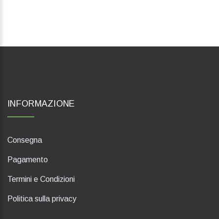
INFORMAZIONE
Consegna
Pagamento
Termini e Condizioni
Politica sulla privacy