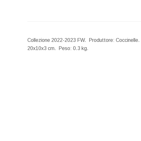
Collezione 2022-2023 FW. Produttore: Coccinelle. F
20x10x3 cm.
Peso:
0.3 kg.