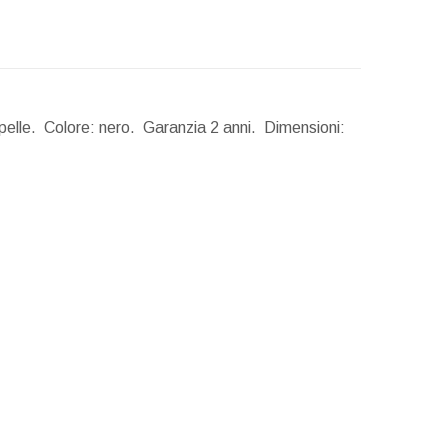
pelle. Colore: nero. Garanzia 2 anni.
Dimensioni: