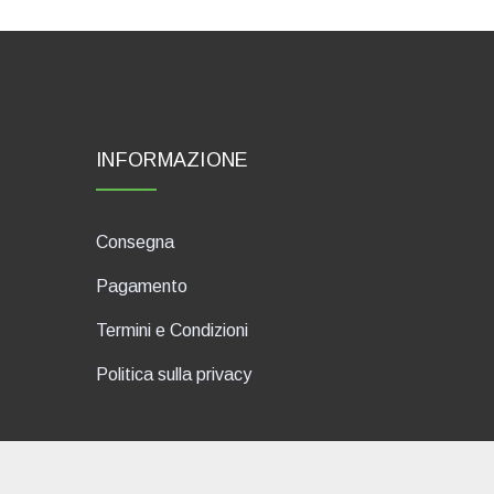
INFORMAZIONE
Consegna
Pagamento
Termini e Condizioni
Politica sulla privacy