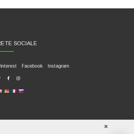
RETE SOCIALE
interest
Facebook
Instagram