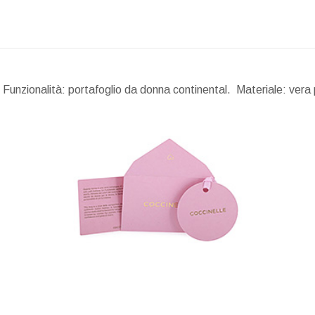
unzionalità: portafoglio da donna continental. Materiale: vera 