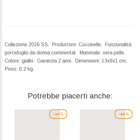
Collezione 2026 SS. Produttore: Coccinelle. Funzionalità:
portafoglio da donna continental. Materiale: vera pelle.
Colore: giallo. Garanzia 2 anni.
Dimensioni:
13x9x1 cm.
Peso:
0.2 kg.
Potrebbe piacerti anche:
-20%
-20%