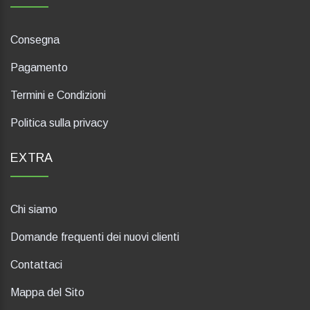
Consegna
Pagamento
Termini e Condizioni
Politica sulla privacy
EXTRA
Chi siamo
Domande frequenti dei nuovi clienti
Contattaci
Mappa del Sito