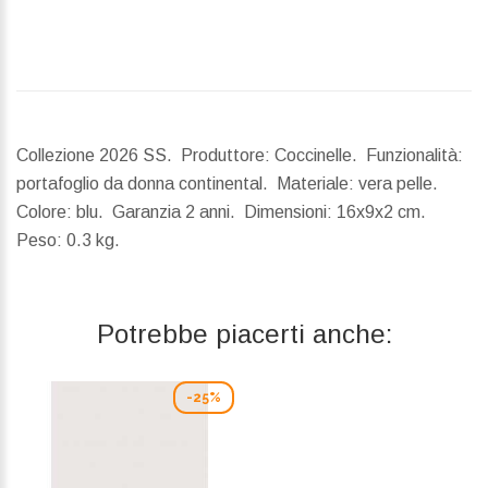
Collezione 2026 SS. Produttore: Coccinelle. Funzionalità:
portafoglio da donna continental. Materiale: vera pelle.
Colore: blu. Garanzia 2 anni.
Dimensioni:
16x9x2 cm.
Peso:
0.3 kg.
Potrebbe piacerti anche:
-25%