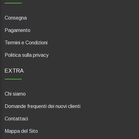
Consegna
Pagamento
Termini e Condizioni
Politica sulla privacy
EXTRA
Chi siamo
Domande frequenti dei nuovi clienti
Contattaci
Mappa del Sito