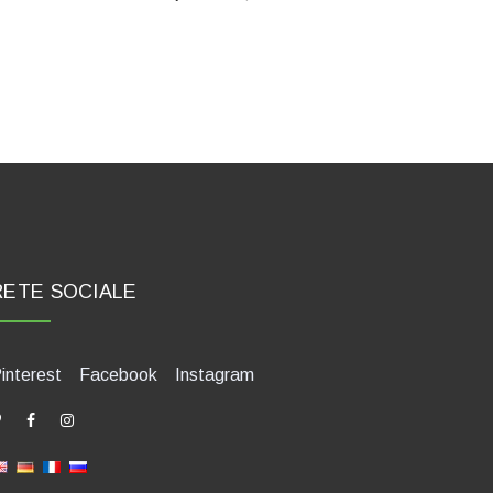
RETE SOCIALE
interest
Facebook
Instagram