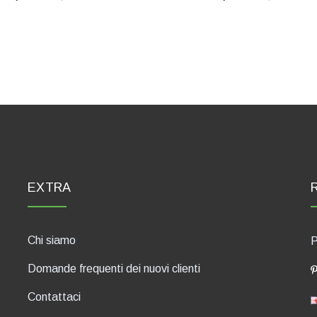
EXTRA
Chi siamo
P
Domande frequenti dei nuovi clienti
Contattaci