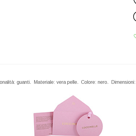
nalità: guanti. Materiale: vera pelle. Colore: nero.
Dimensioni: