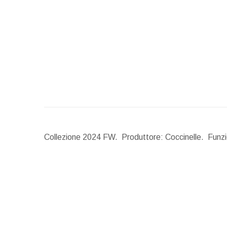
Collezione 2024 FW. Produttore: Coccinelle. Funzio