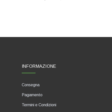
INFORMAZIONE
Consegna
Pagamento
Termini e Condizioni