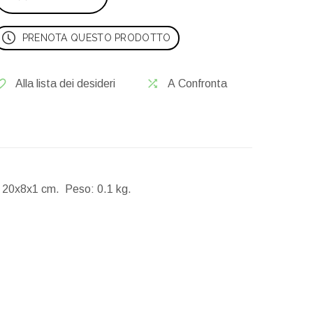
PRENOTA QUESTO PRODOTTO
Alla lista dei desideri
A Confronta
20x8x1 cm.
Peso:
0.1 kg.