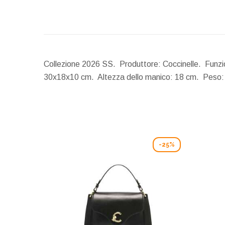
Collezione 2026 SS. Produttore: Coccinelle. Funzio
30x18x10 cm.
Altezza dello manico:
18 cm.
Peso:
-25%