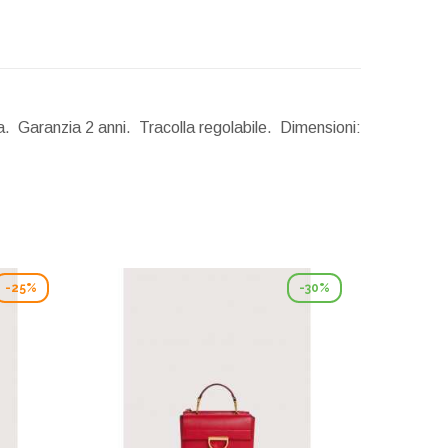
a. Garanzia 2 anni. Tracolla regolabile.
Dimensioni:
-25%
-30%