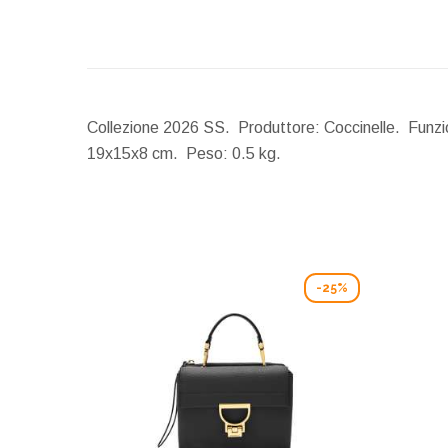
Collezione 2026 SS. Produttore: Coccinelle. Funzion
19x15x8 cm.
Peso:
0.5 kg.
-25%