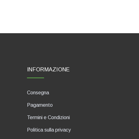
INFORMAZIONE
Consegna
Pagamento
Termini e Condizioni
Politica sulla privacy