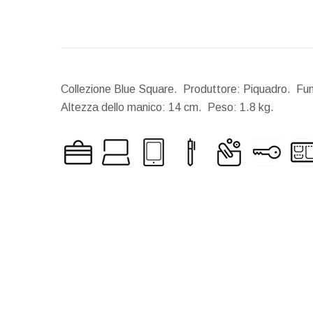
Collezione Blue Square. Produttore: Piquadro. Funz
Altezza dello manico:
14 cm.
Peso:
1.8 kg.