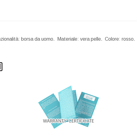
ionalità: borsa da uomo. Materiale: vera pelle. Colore: rosso. 