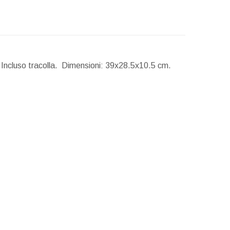
Incluso tracolla.
Dimensioni:
39x28.5x10.5 cm.