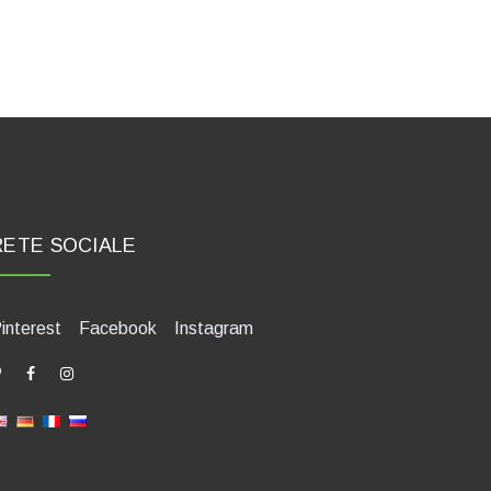
RETE SOCIALE
interest
Facebook
Instagram