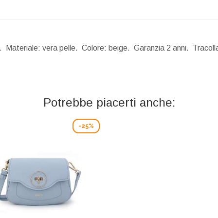
a. Materiale: vera pelle. Colore: beige. Garanzia 2 anni. Tracoll
Potrebbe piacerti anche:
-25%