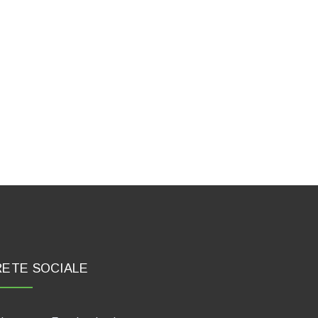
RETE SOCIALE