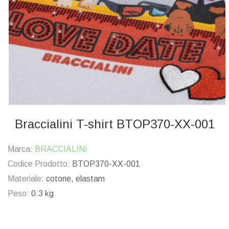
Braccialini T-shirt BTOP370-XX-001
Marca:
BRACCIALINI
Codice Prodotto:
BTOP370-XX-001
Materiale:
cotone, elastam
Peso:
0.3 kg