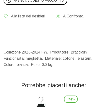
PRENOTA QUESTO PRODOTTO
Alla lista dei desideri
A Confronta
Collezione 2023-2024 FW. Produttore: Braccialini.
Funzionalità: maglietta. Materiale: cotone. elastam.
Colore: bianca.
Peso:
0.3 kg.
Potrebbe piacerti anche:
-29%