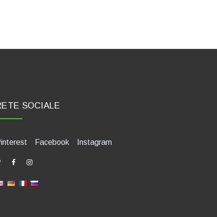
RETE SOCIALE
interest
Facebook
Instagram