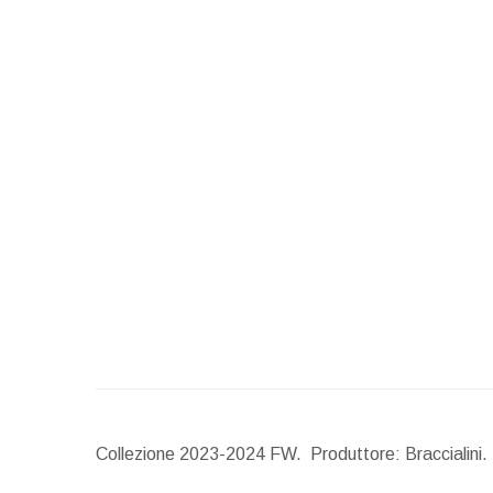
Collezione 2023-2024 FW. Produttore: Braccialini.