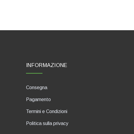
INFORMAZIONE
Consegna
Pagamento
Termini e Condizioni
Politica sulla privacy