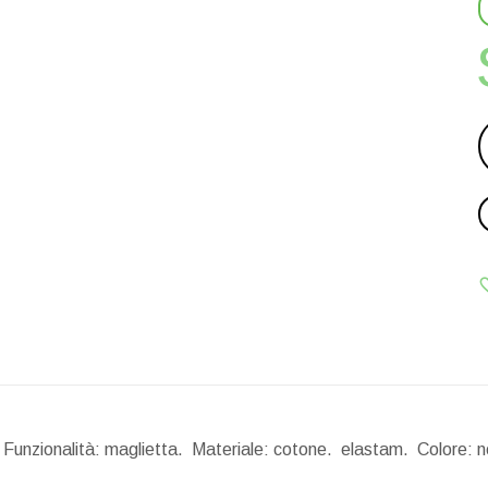
 Funzionalità: maglietta. Materiale: cotone. elastam. Colore: 