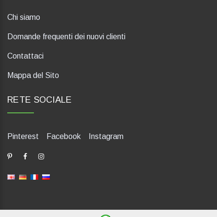
Chi siamo
Domande frequenti dei nuovi clienti
Contattaci
Mappa del Sito
RETE SOCIALE
Pinterest
Facebook
Instagram