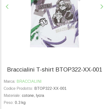
Braccialini T-shirt BTOP322-XX-001
Marca:
BRACCIALINI
Codice Prodotto:
BTOP322-XX-001
Materiale:
cotone, lycra
Peso:
0.3 kg