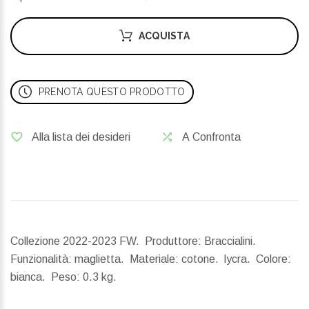
ACQUISTA
PRENOTA QUESTO PRODOTTO
Alla lista dei desideri
A Confronta
Collezione 2022-2023 FW. Produttore: Braccialini.
Funzionalità: maglietta. Materiale: cotone. lycra. Colore:
bianca.
Peso:
0.3 kg.