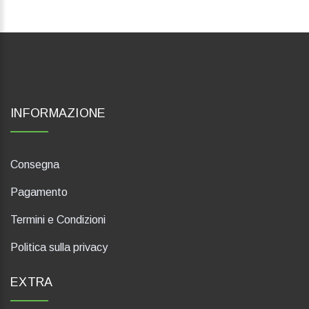
INFORMAZIONE
Consegna
Pagamento
Termini e Condizioni
Politica sulla privacy
EXTRA