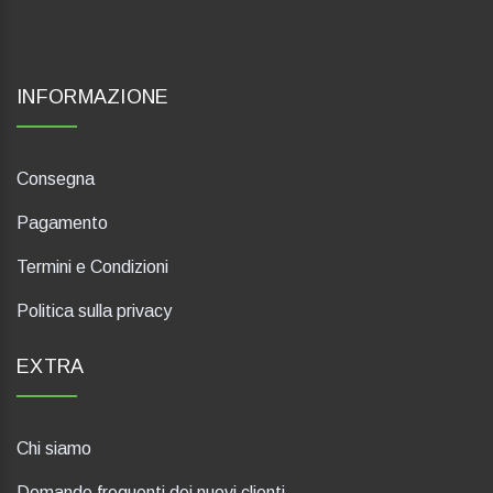
INFORMAZIONE
Consegna
Pagamento
Termini e Condizioni
Politica sulla privacy
EXTRA
Chi siamo
Domande frequenti dei nuovi clienti