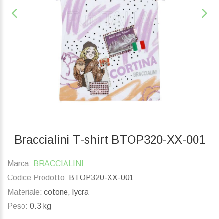
Braccialini T-shirt BTOP320-XX-001
Marca:
BRACCIALINI
Codice Prodotto:
BTOP320-XX-001
Materiale:
cotone, lycra
Peso:
0.3 kg