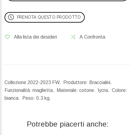
PRENOTA QUESTO PRODOTTO
Alla lista dei desideri
A Confronta
Collezione 2022-2023 FW. Produttore: Braccialini.
Funzionalità: maglietta. Materiale: cotone. lycra. Colore:
bianca.
Peso:
0.3 kg.
Potrebbe piacerti anche: