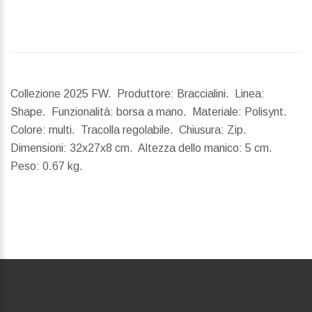
Collezione 2025 FW. Produttore: Braccialini. Linea:
Shape. Funzionalità: borsa a mano. Materiale: Polisynt.
Colore: multi. Tracolla regolabile. Chiusura: Zip.
Dimensioni:
32x27x8 cm.
Altezza dello manico:
5 cm.
Peso:
0.67 kg.