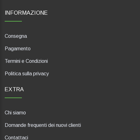
INFORMAZIONE
Consegna
Pagamento
Termini e Condizioni
Politica sulla privacy
EXTRA
Chi siamo
Domande frequenti dei nuovi clienti
Contattaci