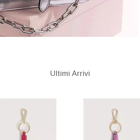
Ultimi Arrivi