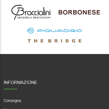
INFORMAZIONE
Consegna