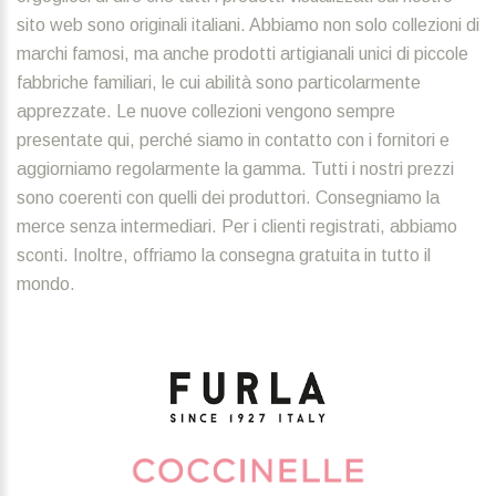
sito web sono originali italiani. Abbiamo non solo collezioni di
marchi famosi, ma anche prodotti artigianali unici di piccole
fabbriche familiari, le cui abilità sono particolarmente
apprezzate. Le nuove collezioni vengono sempre
presentate qui, perché siamo in contatto con i fornitori e
aggiorniamo regolarmente la gamma. Tutti i nostri prezzi
sono coerenti con quelli dei produttori. Consegniamo la
merce senza intermediari. Per i clienti registrati, abbiamo
sconti. Inoltre, offriamo la consegna gratuita in tutto il
mondo.