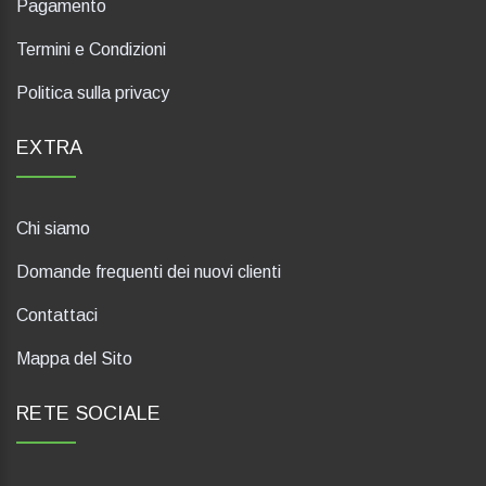
Pagamento
Termini e Condizioni
Politica sulla privacy
EXTRA
Chi siamo
Domande frequenti dei nuovi clienti
Contattaci
Mappa del Sito
RETE SOCIALE