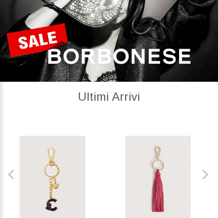
Ultimi Arrivi