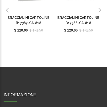
BRACCIALINI CARTOLINE
BRACCIALINI CARTOLINE
B17387-CA-818
B17388-CA-818
$ 120.00
$ 171.50
$ 120.00
$ 171.50
INFORMAZIONE