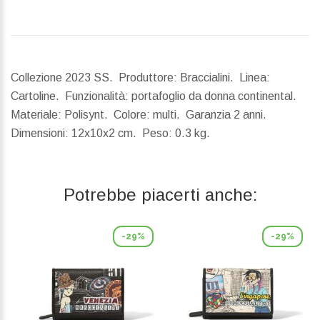
Collezione 2023 SS. Produttore: Braccialini. Linea:
Cartoline. Funzionalità: portafoglio da donna continental.
Materiale: Polisynt. Colore: multi. Garanzia 2 anni.
Dimensioni:
12x10x2 cm.
Peso:
0.3 kg.
Potrebbe piacerti anche:
-29%
-29%