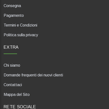
Consegna
Pagamento
Termini e Condizioni
Politica sulla privacy
EXTRA
Chi siamo
Domande frequenti dei nuovi clienti
Contattaci
Mappa del Sito
RETE SOCIALE