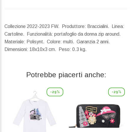
Collezione 2022-2023 FW. Produttore: Braccialini. Linea:
Cartoline. Funzionalità: portafoglio da donna zip around.
Materiale: Polisynt. Colore: multi. Garanzia 2 anni.
Dimensioni:
18x10x3 cm.
Peso:
0.3 kg.
Potrebbe piacerti anche:
-29%
-29%