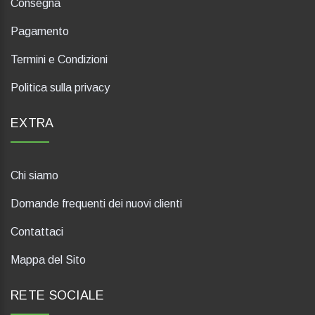
Consegna
Pagamento
Termini e Condizioni
Politica sulla privacy
EXTRA
Chi siamo
Domande frequenti dei nuovi clienti
Contattaci
Mappa del Sito
RETE SOCIALE