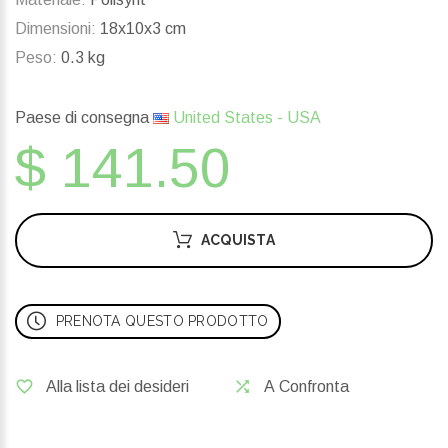
Dimensioni:
18x10x3 cm
Peso:
0.3 kg
Paese di consegna
United States - USA
$ 141.50
ACQUISTA
PRENOTA QUESTO PRODOTTO
Alla lista dei desideri
A Confronta