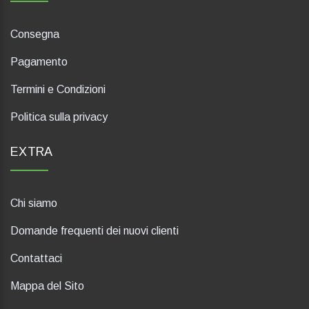
Consegna
Pagamento
Termini e Condizioni
Politica sulla privacy
EXTRA
Chi siamo
Domande frequenti dei nuovi clienti
Contattaci
Mappa del Sito