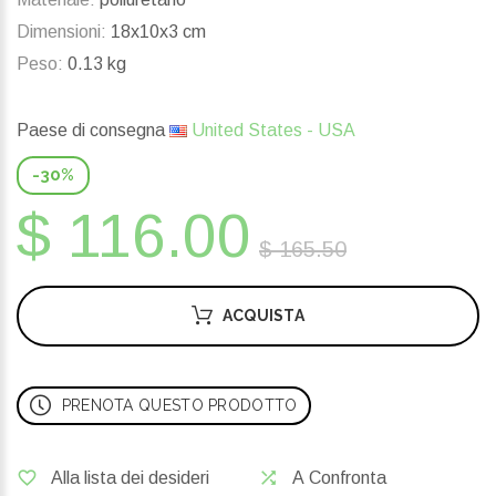
Dimensioni:
18x10x3 cm
Peso:
0.13 kg
Paese di consegna
United States - USA
-30%
$ 116.00
$ 165.50
ACQUISTA
PRENOTA QUESTO PRODOTTO
Alla lista dei desideri
A Confronta