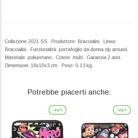
Collezione 2021 SS. Produttore: Braccialini. Linea:
Braccialini. Funzionalità: portafoglio da donna zip around.
Materiale: poliuretano. Colore: multi. Garanzia 2 anni.
Dimensioni:
18x10x3 cm.
Peso:
0.13 kg.
Potrebbe piacerti anche:
-29%
-29%