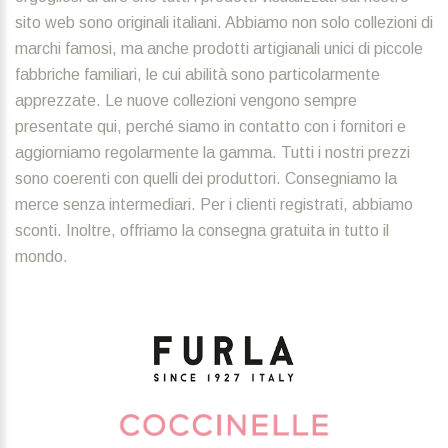
sito web sono originali italiani. Abbiamo non solo collezioni di
marchi famosi, ma anche prodotti artigianali unici di piccole
fabbriche familiari, le cui abilità sono particolarmente
apprezzate. Le nuove collezioni vengono sempre
presentate qui, perché siamo in contatto con i fornitori e
aggiorniamo regolarmente la gamma. Tutti i nostri prezzi
sono coerenti con quelli dei produttori. Consegniamo la
merce senza intermediari. Per i clienti registrati, abbiamo
sconti. Inoltre, offriamo la consegna gratuita in tutto il
mondo.