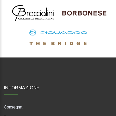
INFORMAZIONE
Consegna