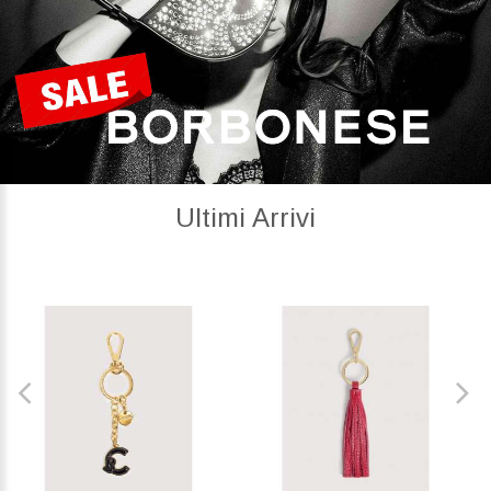
Ultimi Arrivi