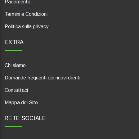
Pagamento
Termini e Condizioni
Politica sulla privacy
EXTRA
Chi siamo
Domande frequenti dei nuovi clienti
Contattaci
Mappa del Sito
RETE SOCIALE