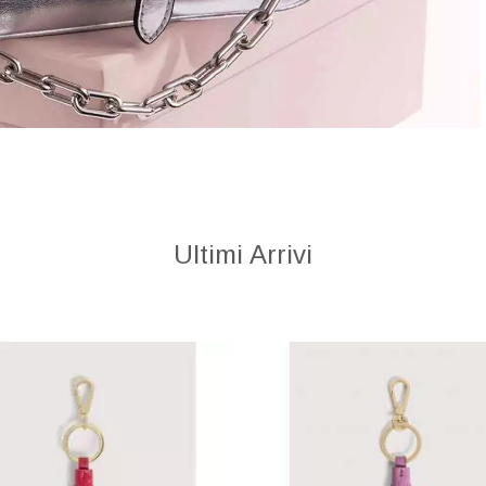
Ultimi Arrivi