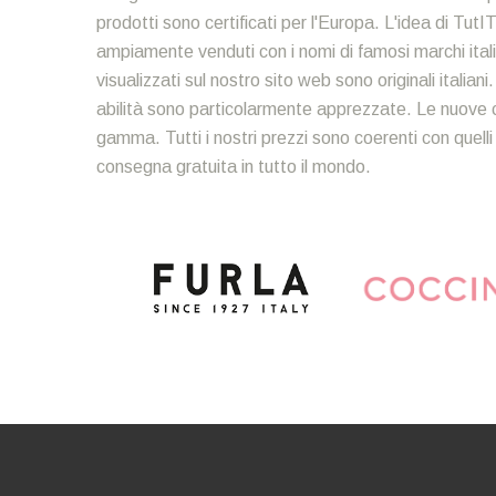
prodotti sono certificati per l'Europa. L'idea di TutIT
ampiamente venduti con i nomi di famosi marchi italia
visualizzati sul nostro sito web sono originali italian
abilità sono particolarmente apprezzate. Le nuove c
gamma. Tutti i nostri prezzi sono coerenti con quelli
consegna gratuita in tutto il mondo.