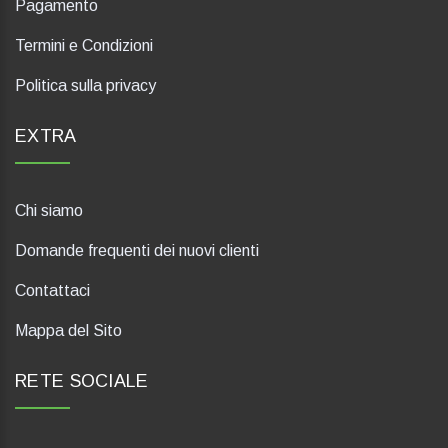
Pagamento
Termini e Condizioni
Politica sulla privacy
EXTRA
Chi siamo
Domande frequenti dei nuovi clienti
Contattaci
Mappa del Sito
RETE SOCIALE