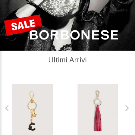
Ultimi Arrivi