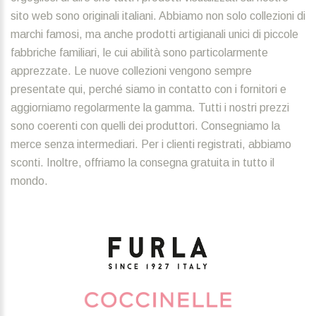
sito web sono originali italiani. Abbiamo non solo collezioni di
marchi famosi, ma anche prodotti artigianali unici di piccole
fabbriche familiari, le cui abilità sono particolarmente
apprezzate. Le nuove collezioni vengono sempre
presentate qui, perché siamo in contatto con i fornitori e
aggiorniamo regolarmente la gamma. Tutti i nostri prezzi
sono coerenti con quelli dei produttori. Consegniamo la
merce senza intermediari. Per i clienti registrati, abbiamo
sconti. Inoltre, offriamo la consegna gratuita in tutto il
mondo.