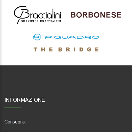
INFORMAZIONE
Consegna